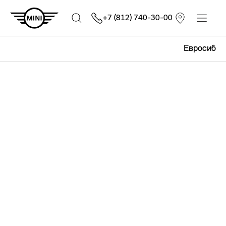
+7 (812) 740-30-00
Евросиб