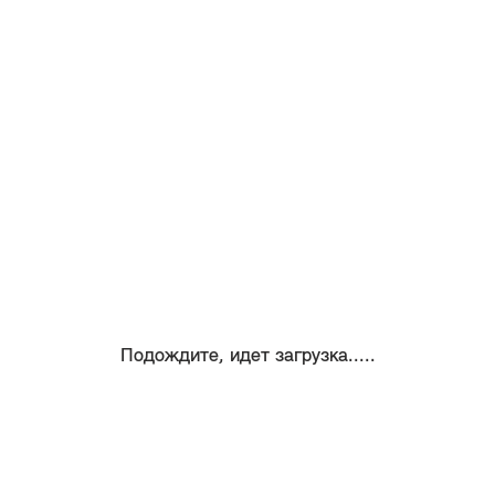
Подождите, идет загрузка.....