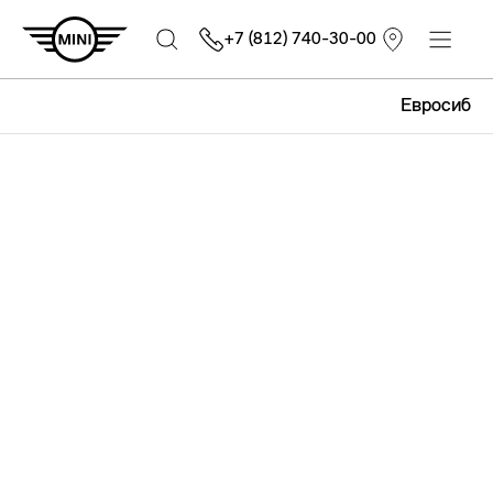
+7 (812) 740-30-00
Евросиб