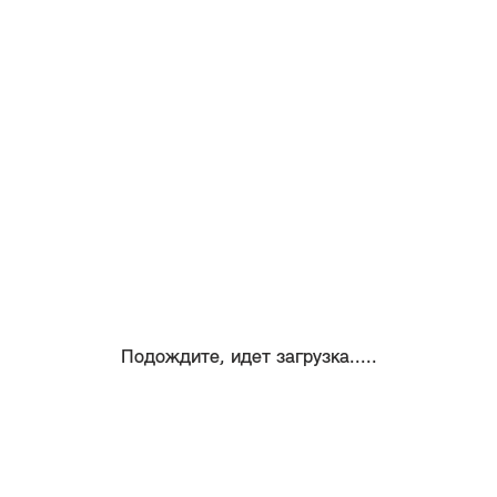
Подождите, идет загрузка.....