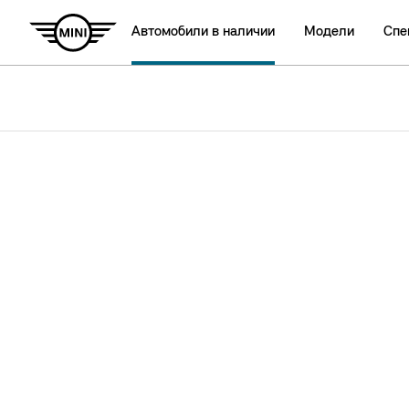
Автомобили в наличии
Модели
Спе