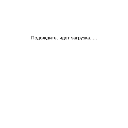
Подождите, идет загрузка.....