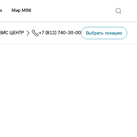
и
Мир MINI
ВИС ЦЕНТР
+7 (812) 740-30-00
Выбрать локацию