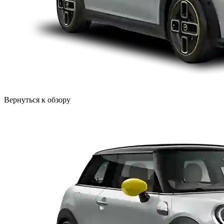
Вернуться к обзору