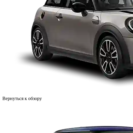
Вернуться к обзору