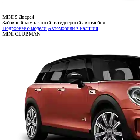
MINI 5 Дверей.
Забавный компактный пятидверный автомобиль.
Подробнее о модели
Автомобили в наличии
MINI CLUBMAN