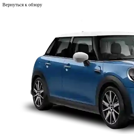
Вернуться к обзору