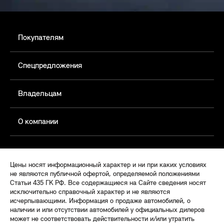
Покупателям
Спецпредложения
Владельцам
О компании
Цены носят информационный характер и ни при каких условиях
не являются публичной офертой, определяемой положениями
Статьи 435 ГК РФ. Все содержащиеся на Сайте сведения носят
исключительно справочный характер и не являются
исчерпывающими. Информация о продаже автомобилей, о
наличии и или отсутствии автомобилей у официальных дилеров
может не соответствовать действительности и/или утратить