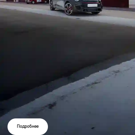
Подробнее