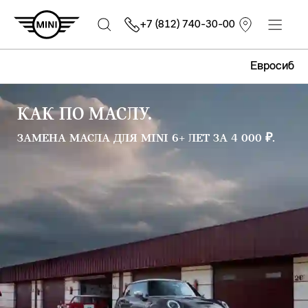
+7 (812) 740-30-00
Евросиб
КАК ПО МАСЛУ.
ЗАМЕНА МАСЛА ДЛЯ MINI 6+ ЛЕТ ЗА 4 000 ₽.