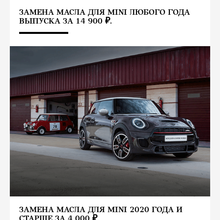
ЗАМЕНА МАСЛА ДЛЯ MINI ЛЮБОГО ГОДА
ВЫПУСКА ЗА 14 900 ₽.
ЗАМЕНА МАСЛА ДЛЯ MINI 2020 ГОДА И
СТАРШЕ ЗА 4 000 ₽.