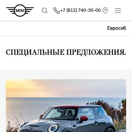
+7 (812) 740-30-00
Евросиб
СПЕЦИАЛЬНЫЕ ПРЕДЛОЖЕНИЯ.