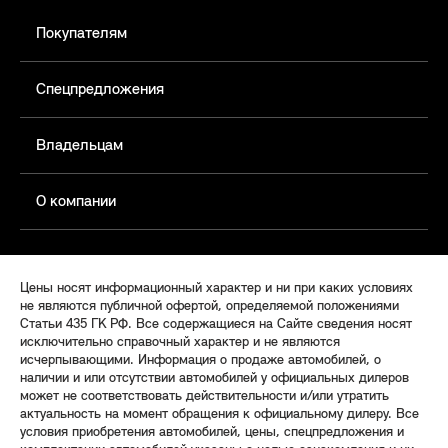
Покупателям
Спецпредложения
Владельцам
О компании
Цены носят информационный характер и ни при каких условиях
не являются публичной офертой, определяемой положениями
Статьи 435 ГК РФ. Все содержащиеся на Сайте сведения носят
исключительно справочный характер и не являются
исчерпывающими. Информация о продаже автомобилей, о
наличии и или отсутствии автомобилей у официальных дилеров
может не соответствовать действительности и/или утратить
актуальность на момент обращения к официальному дилеру. Все
условия приобретения автомобилей, цены, спецпредложения и