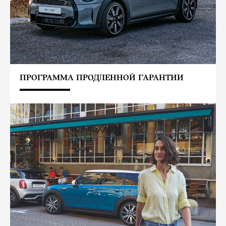
ПРОГРАММА ПРОДЛЕННОЙ ГАРАНТИИ