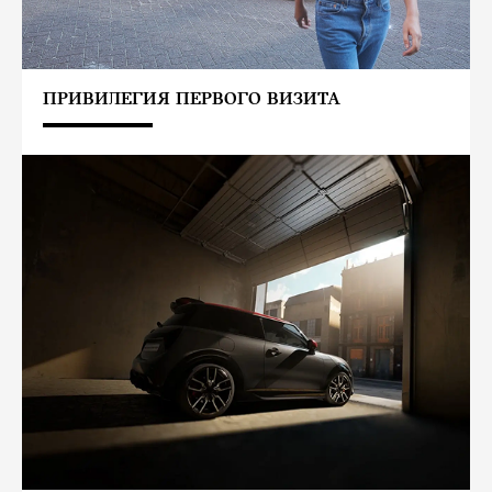
ПРИВИЛЕГИЯ ПЕРВОГО ВИЗИТА