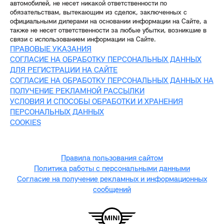
автомобилей, не несет никакой ответственности по
обязательствам, вытекающим из сделок, заключенных с
официальными дилерами на основании информации на Сайте, а
также не несет ответственности за любые убытки, возникшие в
связи с использованием информации на Сайте.
ПРАВОВЫЕ УКАЗАНИЯ
СОГЛАСИЕ НА ОБРАБОТКУ ПЕРСОНАЛЬНЫХ ДАННЫХ
ДЛЯ РЕГИСТРАЦИИ НА САЙТЕ
СОГЛАСИЕ НА ОБРАБОТКУ ПЕРСОНАЛЬНЫХ ДАННЫХ НА
ПОЛУЧЕНИЕ РЕКЛАМНОЙ РАССЫЛКИ
УСЛОВИЯ И СПОСОБЫ ОБРАБОТКИ И ХРАНЕНИЯ
ПЕРСОНАЛЬНЫХ ДАННЫХ
COOKIES
Правила пользования сайтом
Политика работы с персональными данными
Согласие на получение рекламных и информационных
сообщений