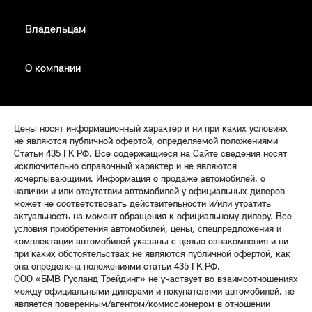
Владельцам
О компании
Цены носят информационный характер и ни при каких условиях
не являются публичной офертой, определяемой положениями
Статьи 435 ГК РФ. Все содержащиеся на Сайте сведения носят
исключительно справочный характер и не являются
исчерпывающими. Информация о продаже автомобилей, о
наличии и или отсутствии автомобилей у официальных дилеров
может не соответствовать действительности и/или утратить
актуальность на момент обращения к официальному дилеру. Все
условия приобретения автомобилей, цены, спецпредложения и
комплектации автомобилей указаны с целью ознакомления и ни
при каких обстоятельствах не являются публичной офертой, как
она определена положениями статьи 435 ГК РФ.
ООО «БМВ Русланд Трейдинг» не участвует во взаимоотношениях
между официальными дилерами и покупателями автомобилей, не
является поверенным/агентом/комиссионером в отношении