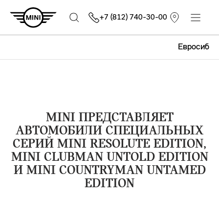
+7 (812) 740-30-00
Евросиб
MINI ПРЕДСТАВЛЯЕТ
АВТОМОБИЛИ СПЕЦИАЛЬНЫХ
СЕРИЙ MINI RESOLUTE EDITION,
MINI CLUBMAN UNTOLD EDITION
И MINI COUNTRYMAN UNTAMED
EDITION