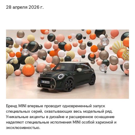
28 апреля 2026 г.
Бренд MINI впервые проводит одновременный запуск
специальных серий, охватывающих весь модельный ряд.
Уникальные акценты в дизайне и расширенное оснащение
наделяют специальные исполнения MINI особой харизмой и
эксклюзивностью.